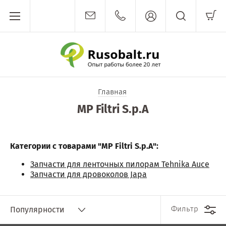
Главная
MP Filtri S.p.A
Категории с товарами "MP Filtri S.p.A":
Запчасти для ленточных пилорам Tehnika Auce
Запчасти для дровоколов Japa
Фильтр
Популярности