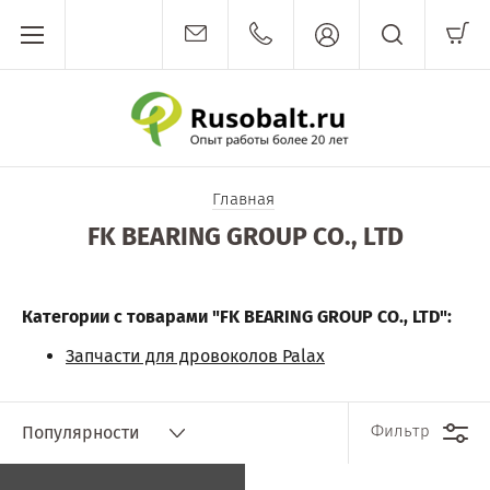
Главная
FK BEARING GROUP CO., LTD
Категории с товарами "FK BEARING GROUP CO., LTD":
Запчасти для дровоколов Palax
Фильтр
Популярности