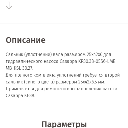
Описание
Сальник (уплотнение) вала размером 25x42x6 для
гидравлического насоса Casappa KP30.38-05S6-LME
MB-KSL 30.27.
Для полного комплекта уплотнений требуется второй
сальник (синего цвета) размером 25x42x6,5 мм.
Применяется для ремонта и восстановления насоса
Casappa KP38.
Параметры