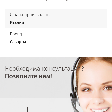
Страна производства
Италия
Бренд
Casappa
Необходима консультация?
Позвоните нам!