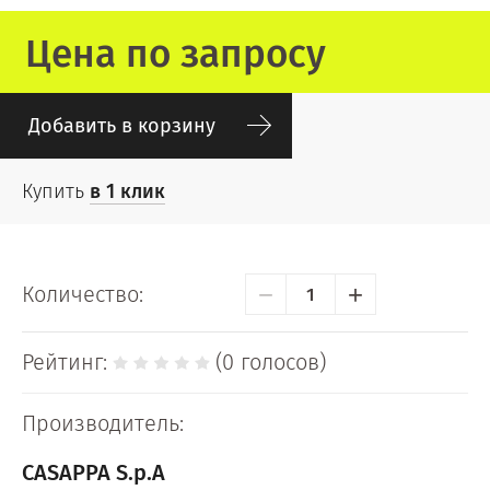
Цена по запросу
Добавить в корзину
Купить
в 1 клик
−
+
Количество:
Рейтинг:
(0 голосов)
Производитель:
CASAPPA S.p.A