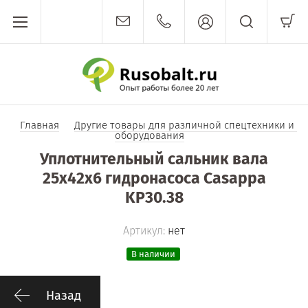
Главная
Другие товары для различной спецтехники и 
оборудования
Уплотнительный сальник вала
25x42x6 гидронасоса Casappa
KP30.38
Артикул:
нет
В наличии
Назад