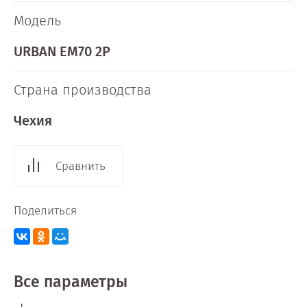
Модель
URBAN EM70 2P
Страна производства
Чехия
Сравнить
Поделиться
Все параметры