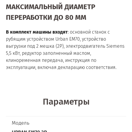
МАКСИМАЛЬНЫЙ ДИАМЕТР
ПЕРЕРАБОТКИ ДО 80 ММ
В комплект машины входят
: основной станок с
рубящим устройством Urban EM70, устройство
выгрузки под 2 мешка (2P), электродвигатель Siemens
5,5 кВт, редуктор заполненный маслом,
клиноременная передача, инструкция по
эксплуатации, включая декларацию соответствия.
Параметры
Модель