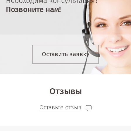
Необходима консультация?
Позвоните нам!
Оставить заявку
Отзывы
Оставьте отзыв