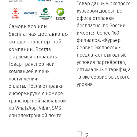
Товар данным экспресс
курьером довозя до
офиса отправки
бесплатно, по России
Самовывоз или
имеется более 160
бесплатная доставка до
филиалов. «Курьер
склада транспортной
Сервис Экспресс» -
компании.
Всегда
предлагает выгодные
стараемся отправить
условия партнёрства,
Товар транспортной
оптимальные тарифы, а
компанией в день
также сервис высокого
поступления
уровня.
оплаты. После отправки
информируем о номере
транспортной накладной
по WhatsApp, Viber, SMS
или электронной почте.