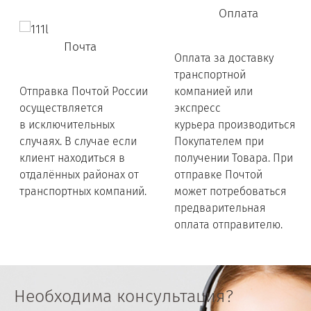
Оплата
Почта
Оплата за доставку
транспортной
Отправка Почтой России
компанией или
осуществляется
экспресс
в исключительных
курьера производиться
случаях. В случае если
Покупателем при
клиент находиться в
получении Товара. При
отдалённых районах от
отправке Почтой
транспортных компаний.
может потребоваться
предварительная
оплата отправителю.
Необходима консультация?