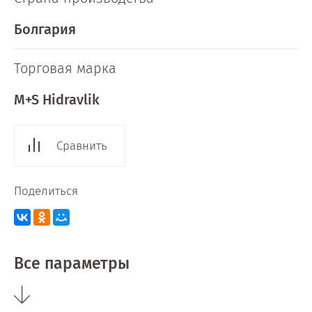
Болгария
Торговая марка
M+S Hidravlik
Сравнить
Поделиться
Все параметры