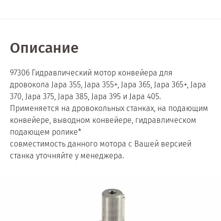
Описание
97306 Гидравлический мотор конвейера для
дровокола Japa 355, Japa 355+, Japa 365, Japa 365+, Japa
370, Japa 375, Japa 385, Japa 395 и Japa 405.
Применяется на дровокольных станках, на подающим
конвейере, выводном конвейере, гидравлическом
подающем ролике*
совместимость данного мотора с Вашей версией
станка уточняйте у менеджера.