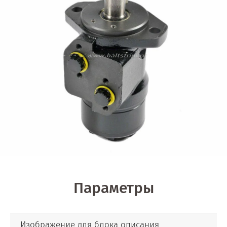
Параметры
Изображение для блока описания