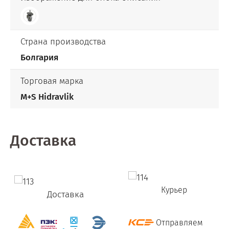
Страна производства
Болгария
Торговая марка
M+S Hidravlik
Доставка
Курьер
Доставка
Отправляем