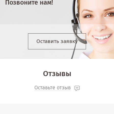
Позвоните нам!
Оставить заявку
Отзывы
Оставьте отзыв