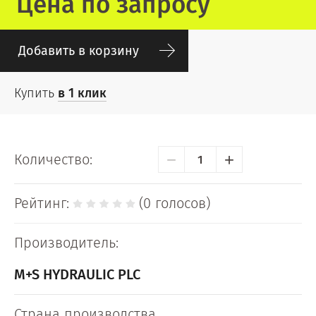
Цена по запросу
Добавить в корзину
Купить
в 1 клик
−
+
Количество:
Рейтинг:
(0 голосов)
Производитель:
M+S HYDRAULIC PLC
Страна производства