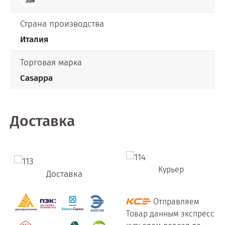
Страна производства
Италия
Торговая марка
Casappa
Доставка
Курьер
Доставка
Отправляем
Товар данным экспресс