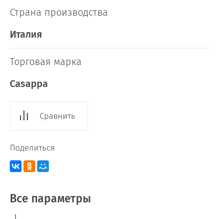
Страна производства
Италия
Торговая марка
Casappa
Сравнить
Поделиться
Все параметры