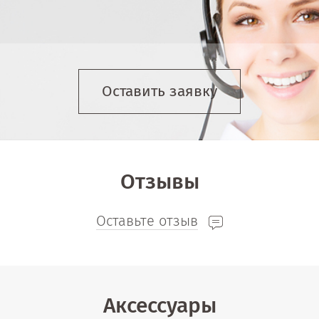
Оставить заявку
Отзывы
Оставьте отзыв
Аксессуары