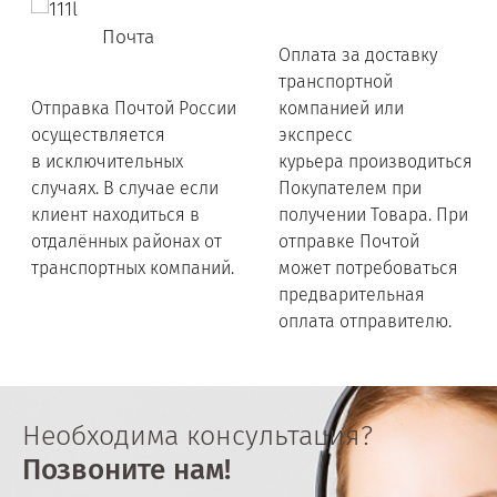
Почта
Оплата за доставку
транспортной
Отправка Почтой России
компанией или
осуществляется
экспресс
в исключительных
курьера производиться
случаях. В случае если
Покупателем при
клиент находиться в
получении Товара. При
отдалённых районах от
отправке Почтой
транспортных компаний.
может потребоваться
предварительная
оплата отправителю.
Необходима консультация?
Позвоните нам!