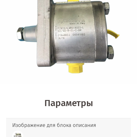
Параметры
Изображение для блока описания