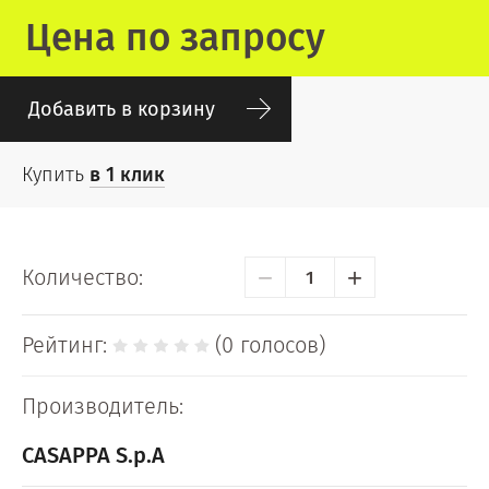
Цена по запросу
Добавить в корзину
Купить
в 1 клик
−
+
Количество:
Рейтинг:
(0 голосов)
Производитель:
CASAPPA S.p.A