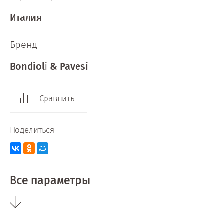
Италия
Бренд
Bondioli & Pavesi
Сравнить
Поделиться
Все параметры