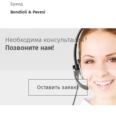
Бренд
Bondioli & Pavesi
Необходима консультация?
Позвоните нам!
Оставить заявку