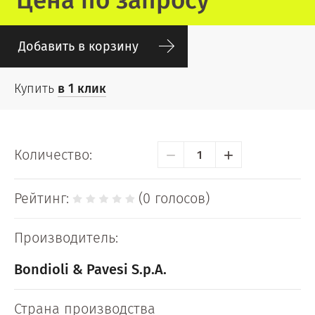
Цена по запросу
Добавить в корзину
Купить
в 1 клик
−
+
Количество:
Рейтинг:
(0 голосов)
Производитель:
Bondioli & Pavesi S.p.A.
Страна производства