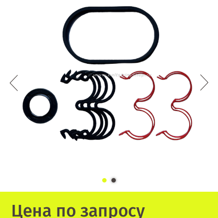
Цена по запросу