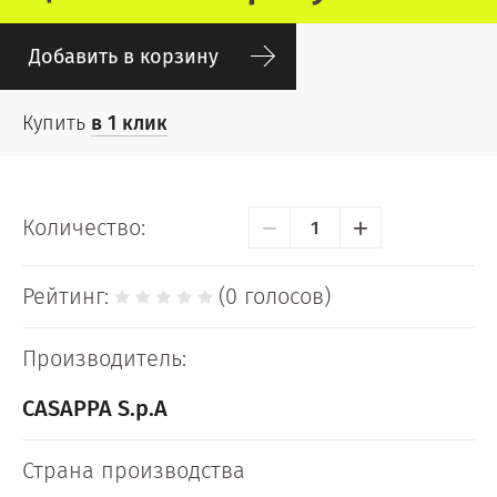
Добавить в корзину
Купить
в 1 клик
−
+
Количество:
Рейтинг:
(0 голосов)
Производитель:
CASAPPA S.p.A
Страна производства