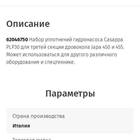
Описание
62046750
Набор уплотнений гидронасоса Casappa
PLP30 для третей секции дровокола Japa 450 и 455.
Может использоваться для другого различного
оборудования и спецтехнике.
Параметры
Страна производства
Италия