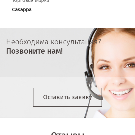
Торговая марка
Casappa
Необходима консультация?
Позвоните нам!
Оставить заявку