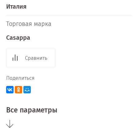
Италия
Торговая марка
Casappa
Сравнить
Поделиться
Все параметры