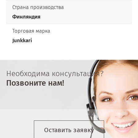
Страна производства
Финляндия
Торговая марка
Junkkari
Необходима консультация?
Позвоните нам!
Оставить заявку