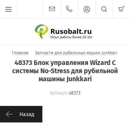
Главная
Запчасти для рубильных машин Junkkari
48373 Блок управления Wizard C
системы No-Stress для рубильной
машины Junkkari
Артикул:
48373
Назад