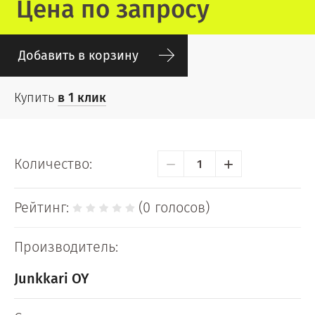
Цена по запросу
Добавить в корзину
Купить
в 1 клик
−
+
Количество:
Рейтинг:
(0 голосов)
Производитель:
Junkkari OY