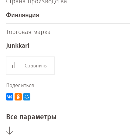
Страна производства
Финляндия
Торговая марка
Junkkari
Сравнить
Поделиться
Все параметры