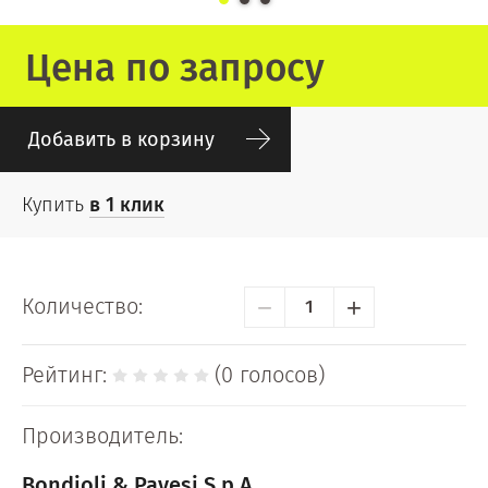
Цена по запросу
Добавить в корзину
Купить
в 1 клик
−
+
Количество:
Рейтинг:
(0 голосов)
Производитель:
Bondioli & Pavesi S.p.A.