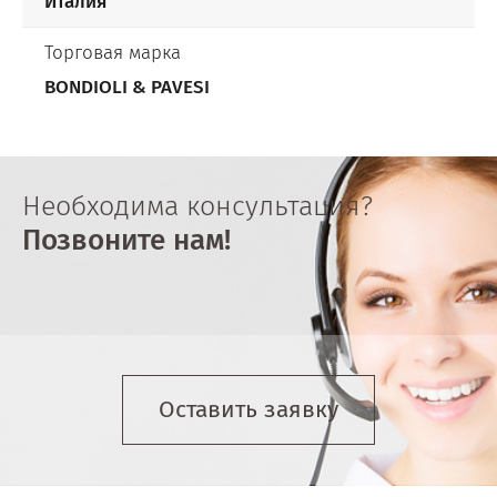
Италия
Торговая марка
BONDIOLI & PAVESI
Необходима консультация?
Позвоните нам!
Оставить заявку