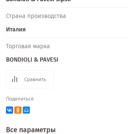
Страна производства
Италия
Торговая марка
BONDIOLI & PAVESI
Сравнить
Поделиться
Все параметры