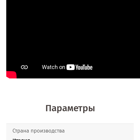
Параметры
Страна производства