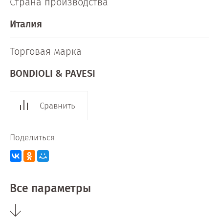
Страна производства
Италия
Торговая марка
BONDIOLI & PAVESI
Сравнить
Поделиться
Все параметры