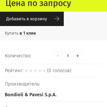
Цена по запросу
Добавить в корзину
Купить
в 1 клик
−
+
Количество:
Рейтинг:
(0 голосов)
Производитель:
Bondioli & Pavesi S.p.A.