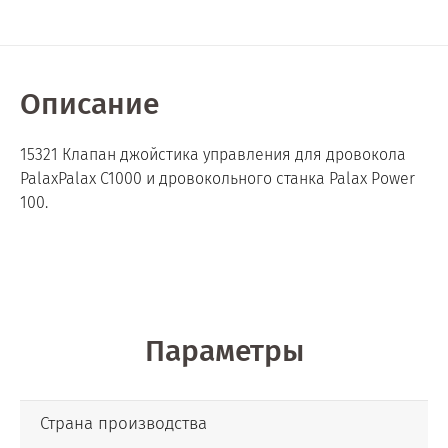
Описание
15321 Клапан джойстика управления для дровокола
PalaxPalax C1000 и дровокольного станка Palax Power
100.
Параметры
Страна производства