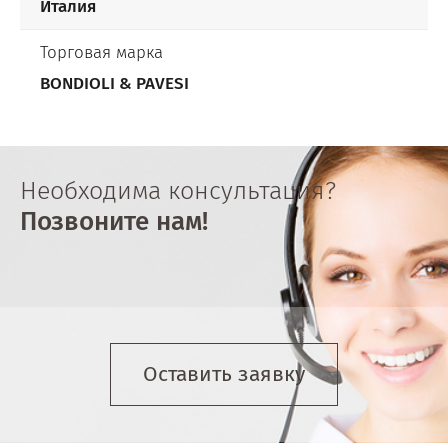
Италия
Торговая марка
BONDIOLI & PAVESI
Необходима консультация?
Позвоните нам!
Оставить заявку