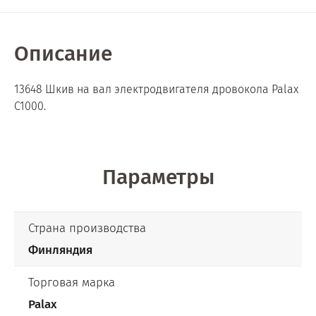
Описание
13648 Шкив на вал электродвигателя дровокола Palax
C1000.
Параметры
Страна производства
Финляндия
Торговая марка
Palax