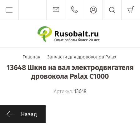
Главная
Запчасти для дровоколов Palax
13648 Шкив на вал электродвигателя
дровокола Palax C1000
Артикул:
13648
Назад