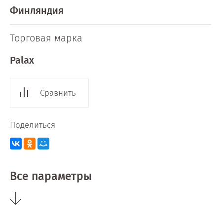
Финляндия
Торговая марка
Palax
Сравнить
Поделиться
Все параметры