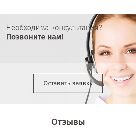
Необходима консультация?
Позвоните нам!
Оставить заявку
Отзывы