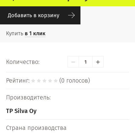
Добавить в корзину
Купить
в 1 клик
−
+
Количество:
Рейтинг:
(0 голосов)
Производитель:
TP Silva Oy
Страна производства