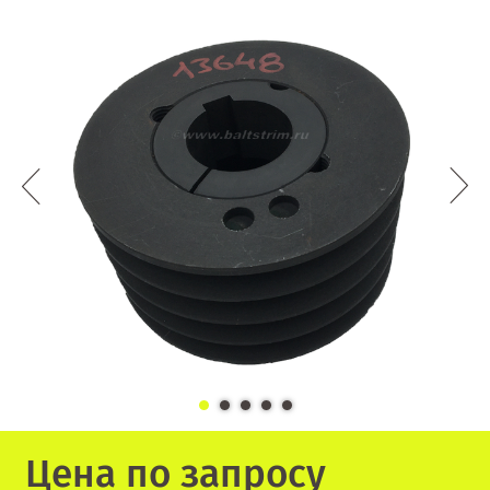
Цена по запросу